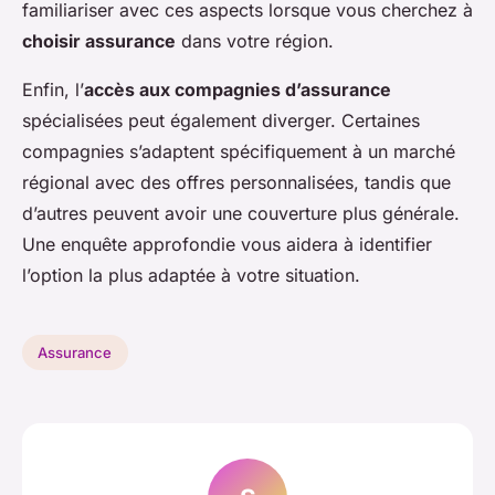
familiariser avec ces aspects lorsque vous cherchez à
choisir assurance
dans votre région.
Enfin, l’
accès aux compagnies d’assurance
spécialisées peut également diverger. Certaines
compagnies s’adaptent spécifiquement à un marché
régional avec des offres personnalisées, tandis que
d’autres peuvent avoir une couverture plus générale.
Une enquête approfondie vous aidera à identifier
l’option la plus adaptée à votre situation.
Assurance