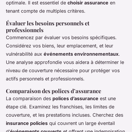
optimale. Il est essentiel de
choisir assurance
en
tenant compte de multiples critères.
Évaluer les besoins personnels et
professionnels
Commencez par évaluer vos besoins spécifiques.
Considérez vos biens, leur emplacement, et leur
vulnérabilité aux
événements environnementaux
.
Une analyse approfondie vous aidera à déterminer le
niveau de couverture nécessaire pour protéger vos
actifs personnels et professionnels.
Comparaison des polices d’assurance
La comparaison des
polices d’assurance
est une
étape clé. Examinez les franchises, les limites de
couverture, et les prestations incluses. Cherchez des
insurance policies
qui couvrent un large éventail
d’
événements couverts
et offrent une indemnisation