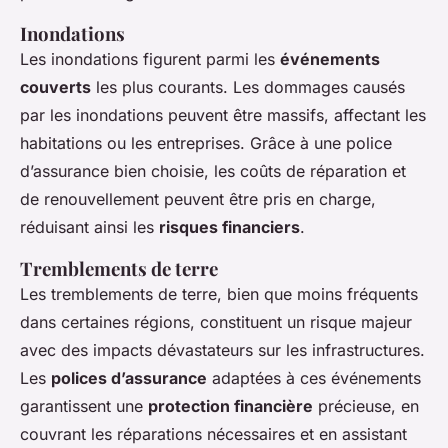
Inondations
Les inondations figurent parmi les
événements
couverts
les plus courants. Les dommages causés
par les inondations peuvent être massifs, affectant les
habitations ou les entreprises. Grâce à une police
d’assurance bien choisie, les coûts de réparation et
de renouvellement peuvent être pris en charge,
réduisant ainsi les
risques financiers
.
Tremblements de terre
Les tremblements de terre, bien que moins fréquents
dans certaines régions, constituent un risque majeur
avec des impacts dévastateurs sur les infrastructures.
Les
polices d’assurance
adaptées à ces événements
garantissent une
protection financière
précieuse, en
couvrant les réparations nécessaires et en assistant