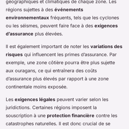
géographiques et climatiques de chaque zone. Les
régions sujettes à des
événements
environnementaux
fréquents, tels que les cyclones
ou les séismes, peuvent faire face à des
exigences
d’assurance
plus élevées.
Il est également important de noter les
variations des
risques
qui influencent les primes d’assurance. Par
exemple, une zone côtière pourra être plus sujette
aux ouragans, ce qui entraînera des coûts
d’assurance plus élevés par rapport à une zone
continentale moins exposée.
Les
exigences légales
peuvent varier selon les
juridictions. Certaines régions imposent la
souscription à une
protection financière
contre les
catastrophes naturelles. Il est donc crucial de se