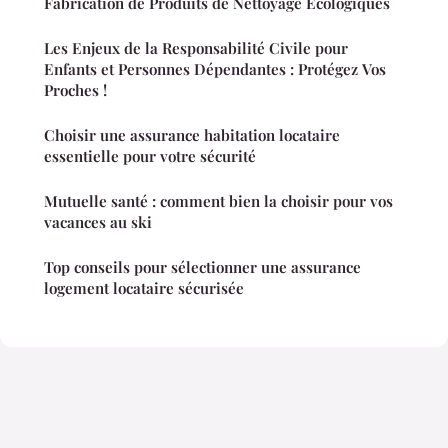
Fabrication de Produits de Nettoyage Écologiques
Les Enjeux de la Responsabilité Civile pour
Enfants et Personnes Dépendantes : Protégez Vos
Proches !
Choisir une assurance habitation locataire
essentielle pour votre sécurité
Mutuelle santé : comment bien la choisir pour vos
vacances au ski
Top conseils pour sélectionner une assurance
logement locataire sécurisée
Mentions légales
Contact