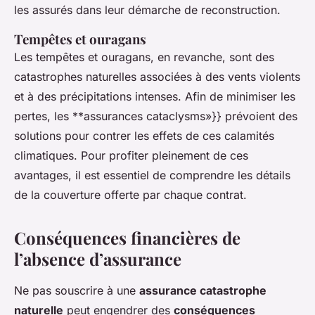
les assurés dans leur démarche de reconstruction.
Tempêtes et ouragans
Les tempêtes et ouragans, en revanche, sont des
catastrophes naturelles associées à des vents violents
et à des précipitations intenses. Afin de minimiser les
pertes, les **assurances cataclysms»}} prévoient des
solutions pour contrer les effets de ces calamités
climatiques. Pour profiter pleinement de ces
avantages, il est essentiel de comprendre les détails
de la couverture offerte par chaque contrat.
Conséquences financières de
l’absence d’assurance
Ne pas souscrire à une
assurance catastrophe
naturelle
peut engendrer des
conséquences