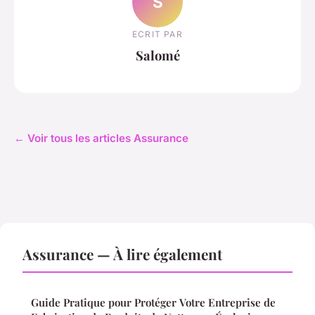
S
ECRIT PAR
Salomé
← Voir tous les articles Assurance
Assurance — À lire également
Guide Pratique pour Protéger Votre Entreprise de