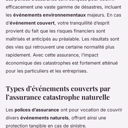
efficacement une vaste gamme de désastres, incluant
les
événements environnementaux
majeurs. En cas
d’
événement couvert
, votre tranquillité d’esprit
provient du fait que les risques financiers sont
maîtrisés et anticipés au préalable. Les résultats sont
des vies qui retrouvent une certaine normalité plus
rapidement. Avec cette assurance, l’impact
économique des catastrophes est fortement atténué
pour les particuliers et les entreprises.
Types d’événements couverts par
l’assurance catastrophe naturelle
Les
polices d’assurance
ont pour vocation de couvrir
divers
événements naturels
, offrant ainsi une
protection tangible en cas de sinistre.