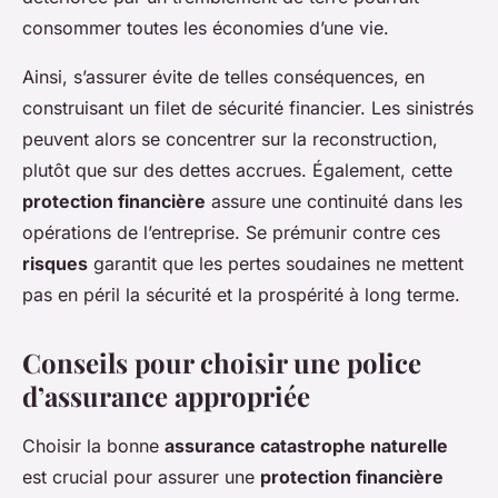
consommer toutes les économies d’une vie.
Ainsi, s’assurer évite de telles conséquences, en
construisant un filet de sécurité financier. Les sinistrés
peuvent alors se concentrer sur la reconstruction,
plutôt que sur des dettes accrues. Également, cette
protection financière
assure une continuité dans les
opérations de l’entreprise. Se prémunir contre ces
risques
garantit que les pertes soudaines ne mettent
pas en péril la sécurité et la prospérité à long terme.
Conseils pour choisir une police
d’assurance appropriée
Choisir la bonne
assurance catastrophe naturelle
est crucial pour assurer une
protection financière