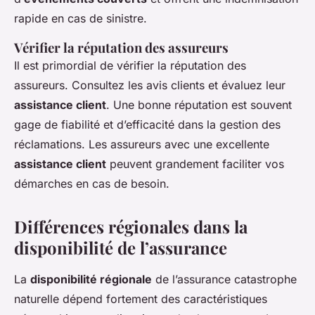
rapide en cas de sinistre.
Vérifier la réputation des assureurs
Il est primordial de vérifier la réputation des
assureurs. Consultez les avis clients et évaluez leur
assistance client
. Une bonne réputation est souvent
gage de fiabilité et d’efficacité dans la gestion des
réclamations. Les assureurs avec une excellente
assistance client
peuvent grandement faciliter vos
démarches en cas de besoin.
Différences régionales dans la
disponibilité de l’assurance
La
disponibilité régionale
de l’assurance catastrophe
naturelle dépend fortement des caractéristiques