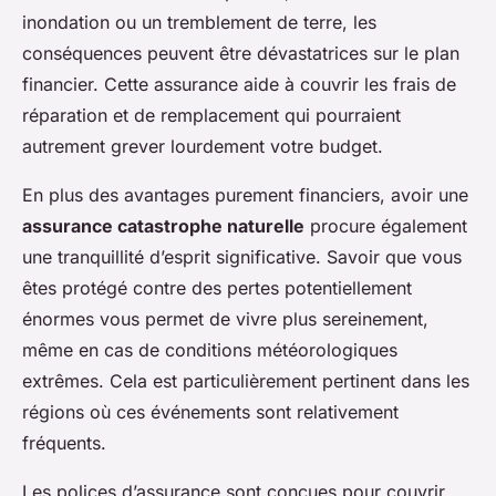
inondation ou un tremblement de terre, les
conséquences peuvent être dévastatrices sur le plan
financier. Cette assurance aide à couvrir les frais de
réparation et de remplacement qui pourraient
autrement grever lourdement votre budget.
En plus des avantages purement financiers, avoir une
assurance catastrophe naturelle
procure également
une tranquillité d’esprit significative. Savoir que vous
êtes protégé contre des pertes potentiellement
énormes vous permet de vivre plus sereinement,
même en cas de conditions météorologiques
extrêmes. Cela est particulièrement pertinent dans les
régions où ces événements sont relativement
fréquents.
Les polices d’assurance sont conçues pour couvrir