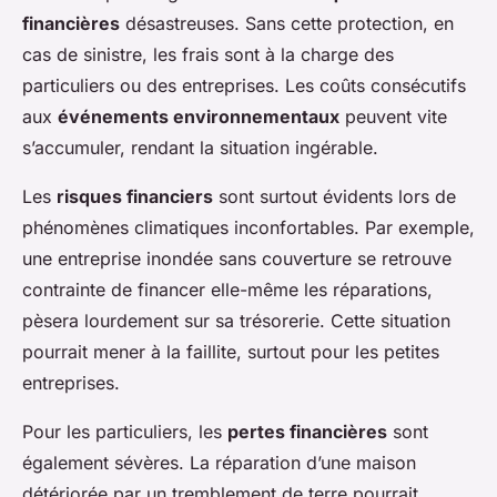
financières
désastreuses. Sans cette protection, en
cas de sinistre, les frais sont à la charge des
particuliers ou des entreprises. Les coûts consécutifs
aux
événements environnementaux
peuvent vite
s’accumuler, rendant la situation ingérable.
Les
risques financiers
sont surtout évidents lors de
phénomènes climatiques inconfortables. Par exemple,
une entreprise inondée sans couverture se retrouve
contrainte de financer elle-même les réparations,
pèsera lourdement sur sa trésorerie. Cette situation
pourrait mener à la faillite, surtout pour les petites
entreprises.
Pour les particuliers, les
pertes financières
sont
également sévères. La réparation d’une maison
détériorée par un tremblement de terre pourrait